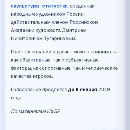
скульптура-статуэтка
, созданная
народным художником России,
действительным членом Российской
Академии художеств Дмитрием
Никитовичем Тугариновым.
При голосовании в расчет можно принимать
как объективные, так и субъективные
факторы, как спортивные, так и человеческие
качества игроков.
Голосование продлится
до 8 января
2019
года.
По материалам НФБР