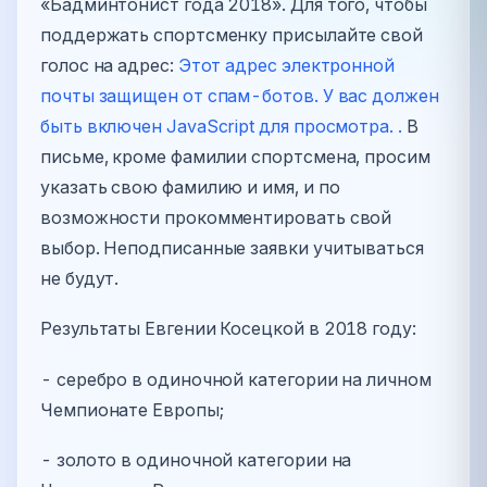
«Бадминтонист года 2018». Для того, чтобы
поддержать спортсменку присылайте свой
голос на адрес:
Этот адрес электронной
почты защищен от спам-ботов. У вас должен
быть включен JavaScript для просмотра. .
В
письме, кроме фамилии спортсмена, просим
указать свою фамилию и имя, и по
возможности прокомментировать свой
выбор. Неподписанные заявки учитываться
не будут.
Результаты Евгении Косецкой в 2018 году:
- серебро в одиночной категории на личном
Чемпионате Европы;
- золото в одиночной категории на