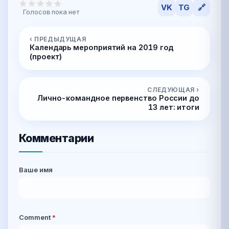
VK
TG
🔗
Голосов пока нет
‹ ПРЕДЫДУЩАЯ
Календарь мероприятий на 2019 год
(проект)
СЛЕДУЮЩАЯ ›
Лично-командное первенство России до
13 лет: итоги
Комментарии
Ваше имя
Comment
*