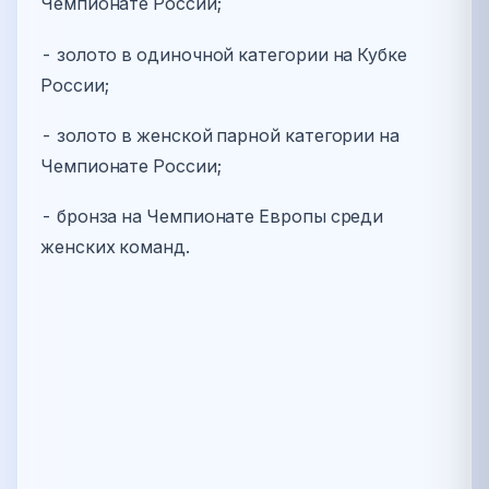
Чемпионате России;
- золото в одиночной категории на Кубке
России;
- золото в женской парной категории на
Чемпионате России;
- бронза на Чемпионате Европы среди
женских команд.