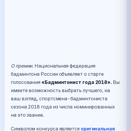
О премии.
Национальная федерация
бадминтона России объявляет о старте
голосования
«Бадминтонист года 2018».
Вы
имеете возможность выбрать лучшего, на
ваш взгляд, спортсмена-бадминтониста
сезона 2018 года из числа номинированных
на это звание.
Символом конкурса является
оригинальная