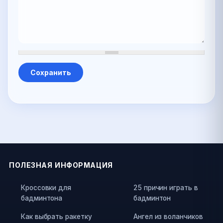
ПОЛЕЗНАЯ ИНФОРМАЦИЯ
Кроссовки для
25 причин играть в
бадминтона
бадминтон
Как выбрать ракетку
Ангел из воланчиков