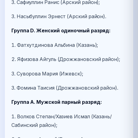
3. Сафиуллин Ранис (Арский район);
3. Насыбуллин Эрнест (Арский район).
Группа D. Женский одиночный разряд:
1. Фатхутдинова Альбина (Казань);
2. Яфизова Айгуль (Дрожжановский район);
3. Суворова Мария (Ижевск);
3. Фомина Таисия (Дрожжановский район).
Группа А. Мужской парный разряд:
1. Волков Степан/Хазиев Исмал (Казань/
Сабинский район);