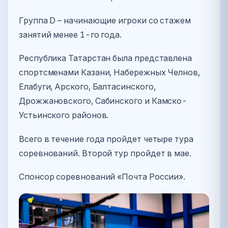
Группа D – начинающие игроки со стажем
занятий менее 1-го года.
Республика Татарстан была представлена
спортсменами Казани, Набережных Челнов,
Елабуги, Арского, Балтасинского,
Дрожжановского, Сабинского и Камско-
Устьинского районов.
Всего в течение года пройдет четыре тура
соревнований. Второй тур пройдет в мае.
Спонсор соревнований «Почта России».