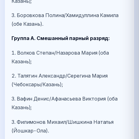
Казань);
3. Боровкова Полина/Хамидуллина Камила
(обе Казань).
Группа А. Смешанный парный разряд:
1. Волков Степан/Назарова Мария (оба
Казань);
2. Талятин Александр/Серегина Мария
(Чебоксары/Казань);
3. Вафин Денис/Афанасьева Виктория (оба
Казань);
3. Филимонов Михаил/Шишкина Наталья
(Йошкар-Ола).