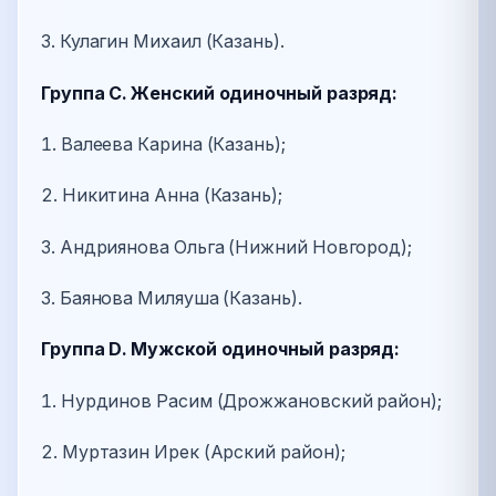
3. Кулагин Михаил (Казань).
Группа С. Женский одиночный разряд:
1. Валеева Карина (Казань);
2. Никитина Анна (Казань);
3. Андриянова Ольга (Нижний Новгород);
3. Баянова Миляуша (Казань).
Группа
D
. Мужской одиночный разряд:
1. Нурдинов Расим (Дрожжановский район);
2. Муртазин Ирек (Арский район);