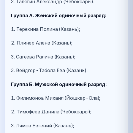
3. Талятин Александр (Чебоксары).
Группа А. Женский одиночный разряд:
1. Терехина Полина (Казань);
2. Плинер Алена (Казань);
3. Сагеева Ралина (Казань);
3. Вейдгер-Табола Ева (Казань).
Группа Б. Мужской одиночный разряд:
1. Филимонов Михаил (Йошкар-Ола);
2. Тимофеев Данила (Чебоксары);
3. Лямов Евгений (Казань);