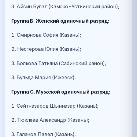
3. Айсин Булат (Камско-Устьинский район);
Группа Б. Женский одиночный разряд:
1. Смирнова София (Казань);
2. Нестерова Юлия (Казань);
3. Волкова Татьяна (Сабинский район);
3. Бульда Мария (Ижевск).
Группа С. Мужской одиночный разряд:
1. Сейтназаров Шынназар (Казань);
2. Тюклеев Александр (Казань);
3. Галанов Павел (Казань);