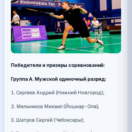
Победители и призеры соревнований:
Группа А. Мужской одиночный разряд:
1. Сергеев Андрей (Нижний Новгород);
2. Мельников Михаил (Йошкар-Ола);
3. Шатров Сергей (Чебоксары);