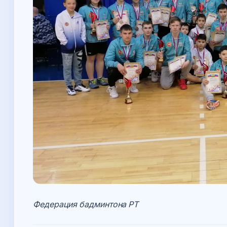
Федерация бадминтона РТ