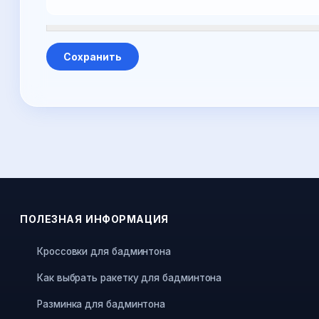
ПОЛЕЗНАЯ ИНФОРМАЦИЯ
Кроссовки для бадминтона
Как выбрать ракетку для бадминтона
Разминка для бадминтона