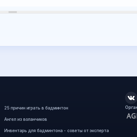
Орга
25 причин играть в бадминтон
Ангел из воланчиков
Инвентарь для бадминтона - советы от эксперта