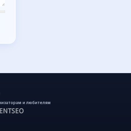
низаторам и любителям