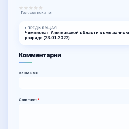
Голосов пока нет
‹ ПРЕДЫДУЩАЯ
Чемпионат Ульяновской области в смешанном
разряде (23.01.2022)
Комментарии
Ваше имя
Comment
*