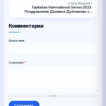
СЛЕДУЮЩАЯ ›
Tajikistan International Series 2023.
Поздравляем Даниила Дубовенко с...
Комментарии
Ваше имя
Comment
*