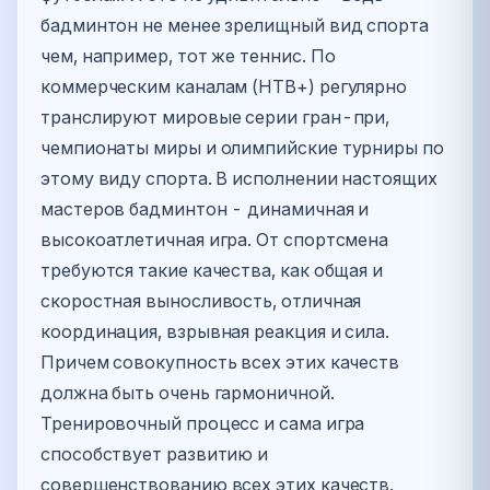
бадминтон не менее зрелищный вид спорта
чем, например, тот же теннис. По
коммерческим каналам (НТВ+) регулярно
транслируют мировые серии гран-при,
чемпионаты миры и олимпийские турниры по
этому виду спорта. В исполнении настоящих
мастеров бадминтон - динамичная и
высокоатлетичная игра. От спортсмена
требуются такие качества, как общая и
скоростная выносливость, отличная
координация, взрывная реакция и сила.
Причем совокупность всех этих качеств
должна быть очень гармоничной.
Тренировочный процесс и сама игра
способствует развитию и
совершенствованию всех этих качеств.