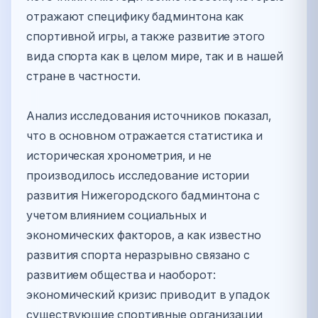
отражают специфику бадминтона как
спортивной игры, а также развитие этого
вида спорта как в целом мире, так и в нашей
стране в частности.
Анализ исследования источников показал,
что в основном отражается статистика и
историческая хронометрия, и не
производилось исследование истории
развития Нижегородского бадминтона с
учетом влиянием социальных и
экономических факторов, а как известно
развития спорта неразрывно связано с
развитием общества и наоборот:
экономический кризис приводит в упадок
существующие спортивные организации