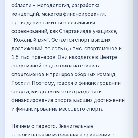
области - методология, разработка
концепций, макетов финансирования,
проведение таких всероссийских
соревнований, как Спартакиада учащихся,
"Кожаный мяч". Остается спорт высших
достижений, то есть 6,5 тыс. спортсменов и
1,5 тыс. тренеров. Они находятся в Центре
спортивной подготовки на ставках
спортсменов и тренеров сборных команд
России. Поэтому, говоря о финансировании
спорта, мы должны четко разделить
финансирование спорта высших достижений
и финансирование массового спорта.
Начнем с первого. Значительные
положительные изменения в сравнении с