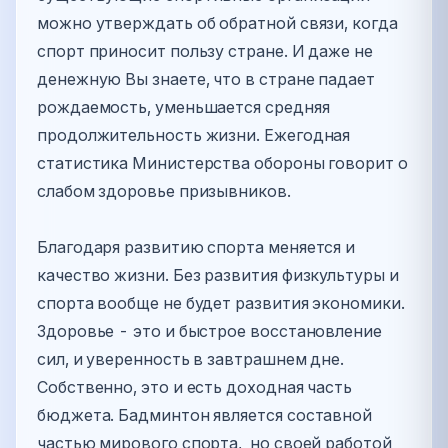
можно утверждать об обратной связи, когда
спорт приносит пользу стране. И даже не
денежную Вы знаете, что в стране падает
рождаемость, уменьшается средняя
продолжительность жизни. Ежегодная
статистика Министерства обороны говорит о
слабом здоровье призывников.
Благодаря развитию спорта меняется и
качество жизни. Без развития физкультуры и
спорта вообще не будет развития экономики.
Здоровье - это и быстрое восстановление
сил, и уверенность в завтрашнем дне.
Собственно, это и есть доходная часть
бюджета. Бадминтон является составной
частью мирового спорта, но своей работой