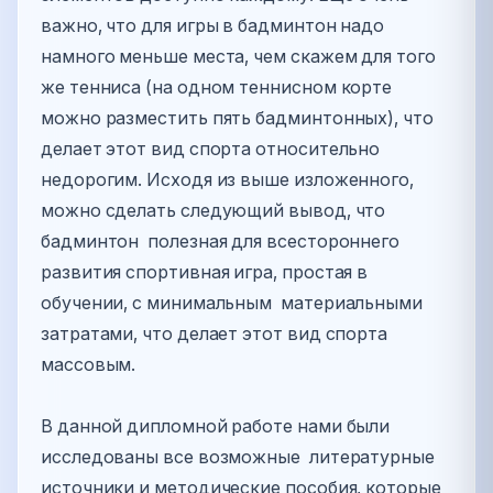
важно, что для игры в бадминтон надо
намного меньше места, чем скажем для того
же тенниса (на одном теннисном корте
можно разместить пять бадминтонных), что
делает этот вид спорта относительно
недорогим. Исходя из выше изложенного,
можно сделать следующий вывод, что
бадминтон полезная для всестороннего
развития спортивная игра, простая в
обучении, с минимальным материальными
затратами, что делает этот вид спорта
массовым.
В данной дипломной работе нами были
исследованы все возможные литературные
источники и методические пособия, которые