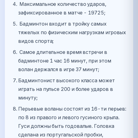
Максимальное количество ударов,
зафиксированное в матче - 19725;
Бадминтон входит в тройку самых
тяжелых по физическим нагрузкам игровых
видов спорта;
Самое длительное время встречи в
бадминтоне 1 час 16 минут, при этом
волан держался в игре 37 минут;
Бадминтонист высокого класса может
играть на пульсе 200 и более ударов в
минуту;
Перьевые воланы состоят из 16-ти перьев:
по 8 из правого и левого гусиного крыла.
Гуси должны быть годовалые. Головка
сделана из португальской пробки,