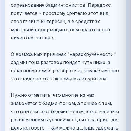
соревнования бадминтонистов. Парадокс
получается - простому зрителю этот вид
спорта явно интересен, а в средствах
массовой информации о нем практически
ничего не слышно.
О возможных причинах "нераскрученности"
бадминтона разговор пойдет чуть ниже, а
пока попытаемся разобраться, чем же именно
этот вид спорта так привлекает зрителя.
Нужно отметить, что многие из нас
знакомятся с бадминтоном, а точнее с тем,
что они считают бадминтоном, как с веселым
развлечением в условиях отдыха на природе,
цель которого - как можно дольше удержать