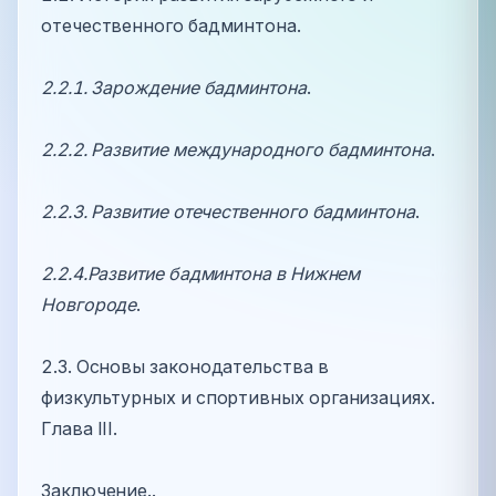
отечественного бадминтона.
2.2.1. Зарождение бадминтона
.
2.2.2. Развитие международного бадминтона
.
2.2.3. Развитие отечественного бадминтона
.
2.2.4.Развитие бадминтона в Нижнем
Новгороде
.
2.3. Основы законодательства в
физкультурных и спортивных организациях.
Глава III.
Заключение..