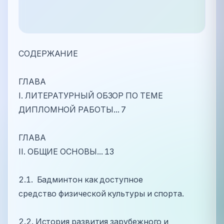
СОДЕРЖАНИЕ
ГЛАВА
I. ЛИТЕРАТУРНЫЙ ОБЗОР ПО ТЕМЕ
ДИПЛОМНОЙ РАБОТЫ... 7
ГЛАВА
II. ОБЩИЕ ОСНОВЫ... 13
2.1. Бадминтон как доступное
средство физической культуры и спорта.
2.2. История развития зарубежного и