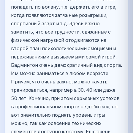
попадать по волану, т.е. держать его в игре,
когда появляются затяжные розыгрыши,
спортивный азарт и т.д. Здесь важно
заметить, что все трудности, связанные с
физической нагрузкой отодвигаются на
второй план психологическими эмоциями и
переживаниями вызываемыми самой игрой.
Бадминтон очень демократичный вид спорта.
Им можно заниматься в любом возрасте.
Причем, что очень важно, можно начать
тренироваться, например в 30, 40 или даже
50 лет. Конечно, при этом серьезных успехов
в профессиональном спорте не добиться, но
вот значительно поднять уровень игры
можно, так как освоение технических
элементов доступно каждому. Еще очень