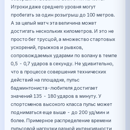
Игроки даже среднего уровня могут
пробегать за один розыгрыш до 100 метров.
А за целый матч эта величина может
достигать нескольких километров. И это не
просто бег трусцой, а множество стартовых
ускорений, прыжков и рывков,
сопровождаемых ударами по волану в темпе
0,5 - 0,7 ударов в секунду. Не удивительно,
что в процессе совершения технических
действий на площадке, пульс
бадминтониста-любителя достигает
значений 135 - 180 ударов в минуту. У
спортсменов высокого класса пульс может
подниматься еще выше - до 200 уд/мин и
более. Примерное распределение времени
пульсовой нагрузки разной интенсивности