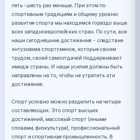
пять-шесть раз меньше. При этом по
спортивным традициям и общему уровню
развития спорта мы находимся гораздо выше
всех западноевропейских стран. По сути, все
наши сегодняшние достижения - следствие
энтузиазма спортсменов, которые своим
трудом, своей самоотдачей поддерживают
имидж страны. И наши усилия должны быть
направлены на то, чтобы не утратить эти
достижения.
Спорт условно можно разделить на четыре
составляющих. Это спорт высших
достижений, массовый спорт (иными
словами, физкультура), профессиональный
спорт и спортивная промышленность. В