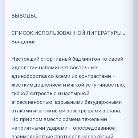
ВЫВОДЫ...
СПИСОК ИСПОЛЬЗОВАННОЙ ЛИТЕРАТУРЫ...
Введение
Настоящий спортивный бадминтон по своей
идеологии напоминает восточные
единоборства со всеми их контрастами -
жестким давлением и мягкой уступчивостью,
гибкой хитростью и настырной
агрессивностью, взрывными безудержными
атаками и затяжными розыгрышами волана.
Но при этом вместо обмена тяжелыми
неприятными ударами - опосредованное
взаимодействие партнеров через легкий