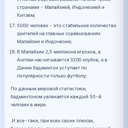
странами - Малайзией, Индонезией и
Китаем;
5000 человек - это стабильное количество
зрителей на главных соревнованиях
Малайзии и Индонезии;
В Малайзии 2,5 миллиона игроков, в
Англии насчитывается 3200 клубов, а в
Дании бадминтон уступает по
популярности только футболу;
По данным мировой статистики,
бадминтоном увлекается каждый 50-й
человек в мире.
И все-таки, при всех своих плюсах,