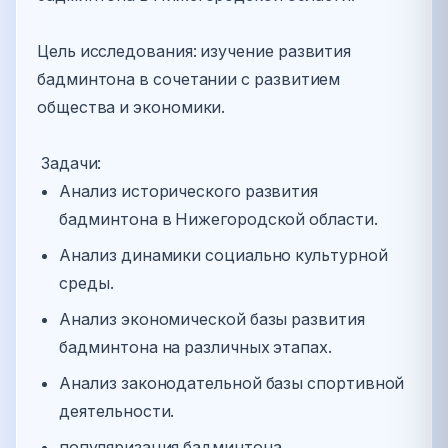
Цель исследования: изучение развития
бадминтона в сочетании с развитием
общества и экономики.
Задачи:
Анализ исторического развития
бадминтона в Нижегородской области.
Анализ динамики социально культурной
среды.
Анализ экономической базы развития
бадминтона на различных этапах.
Анализ законодательной базы спортивной
деятельности.
популяризация бадминтона