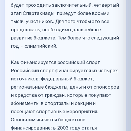
будет проходить заключительный, четвертый
этап Спартакиады, приедут более восьми
тысяч участников. Для того чтобы это все
продолжать, необходимо дальнейшее
развитие бюджета. Тем более что следующий
год - олимпийский.
Как финансируется российский спорт
Российский спорт финансируется из четырех
источников: федеральный бюджет,
региональные бюджеты, деньги от спонсоров
и средства от граждан, которые покупают
абонементы в спортзалы и секции и
посещают спортивные мероприятия.
Основным является бюджетное
финансирование: в 2003 году статья