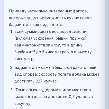
Приведу несколько интересных фактов,
которые дадут возможность лучше понять
бадминтон, как вид спорта:
Если суммировать все передвижения
(включая ускорения, рывки, прыжки)
бадминтониста за игру, то в длину
"набежит" до 6 километров, а в высоту -
километр;
Бадминтон - самый быстрый ракеточный
вид спорта: скорость полета волана может
достигать 327 км/час;
Темп обмена ударами в игре мастеров
высокого класса достигает 0,7 ударов в
секунду;