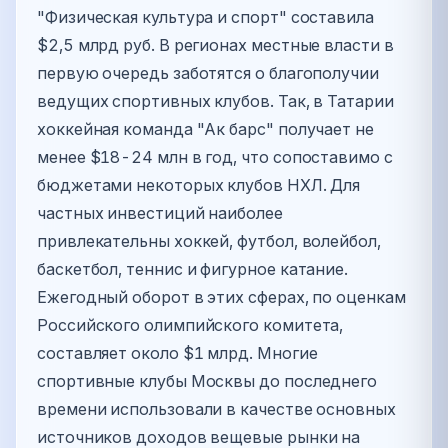
"Физическая культура и спорт" составила
$2,5 млрд руб. В регионах местные власти в
первую очередь заботятся о благополучии
ведущих спортивных клубов. Так, в Татарии
хоккейная команда "Ак барс" получает не
менее $18-24 млн в год, что сопоставимо с
бюджетами некоторых клубов НХЛ. Для
частных инвестиций наиболее
привлекательны хоккей, футбол, волейбол,
баскетбол, теннис и фигурное катание.
Ежегодный оборот в этих сферах, по оценкам
Российского олимпийского комитета,
составляет около $1 млрд. Многие
спортивные клубы Москвы до последнего
времени использовали в качестве основных
источников доходов вещевые рынки на