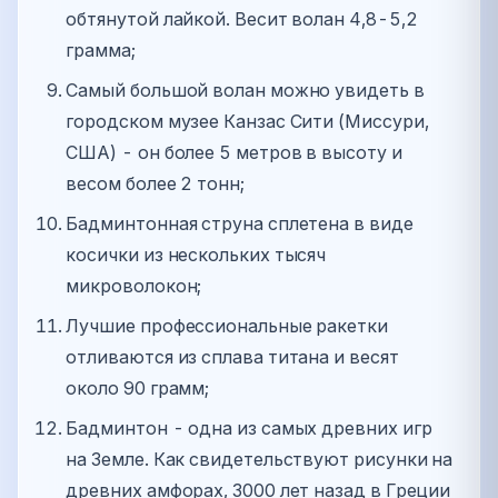
обтянутой лайкой. Весит волан 4,8-5,2
грамма;
Самый большой волан можно увидеть в
городском музее Канзас Cити (Миссури,
США) - он более 5 метров в высоту и
весом более 2 тонн;
Бадминтонная струна сплетена в виде
косички из нескольких тысяч
микроволокон;
Лучшие профессиональные ракетки
отливаются из сплава титана и весят
около 90 грамм;
Бадминтон - одна из самых древних игр
на Земле. Как свидетельствуют рисунки на
древних амфорах, 3000 лет назад в Греции