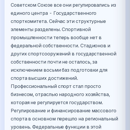
Советском Союзе все они регулировались из
единого центра - Государственного
спорткомитета. Сейчас эти структурные
элементы разделены. Спортивной
промышленности теперь вообще нет в
федеральной собственности. Стадионов и
других спортсооружений в государственной
собственности почти не осталось, за
исключением восьми баз подготовки для
спорта высших достижений.
Профессиональный спорт стал просто
бизнесом, отраслью народного хозяйства,
которая не регулируется государством.
Регулирование и финансирование массового
спорта в основном перешло на региональный
уровень. Федеральные функции в этой