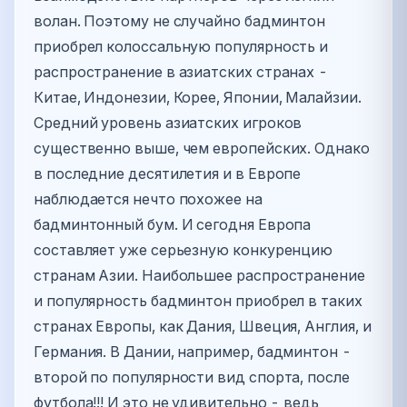
волан. Поэтому не случайно бадминтон
приобрел колоссальную популярность и
распространение в азиатских странах -
Китае, Индонезии, Корее, Японии, Малайзии.
Средний уровень азиатских игроков
существенно выше, чем европейских. Однако
в последние десятилетия и в Европе
наблюдается нечто похожее на
бадминтонный бум. И сегодня Европа
составляет уже серьезную конкуренцию
странам Азии. Наибольшее распространение
и популярность бадминтон приобрел в таких
странах Европы, как Дания, Швеция, Англия, и
Германия. В Дании, например, бадминтон -
второй по популярности вид спорта, после
футбола!!! И это не удивительно - ведь