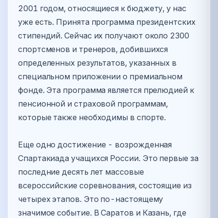
2001 годом, относящиеся к бюджету, у нас
уже есть. Принята программа президентских
стипендий. Сейчас их получают около 2300
спортсменов и тренеров, добившихся
определенных результатов, указанных в
специальном приложении о премиальном
фонде. Эта программа является прелюдией к
пенсионной и страховой программам,
которые также необходимы в спорте.
Еще одно достижение - возрожденная
Спартакиада учащихся России. Это первые за
последние десять лет массовые
всероссийские соревнования, состоящие из
четырех этапов. Это по-настоящему
значимое событие. В Саратов и Казань, где