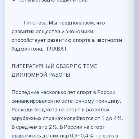
Гипотеза: Мы предполагаем, что
развитие общества и экономики
способствует развитию спорта в частности
бадминтона. ГЛАВА I.
ЛИТЕРАТУРНЫЙ ОБЗОР ПО ТЕМЕ
ДИПЛОМНОЙ РАБОТЫ
Последние несколько лет спорт в России
финансировался по остаточному принципу.
Расходы бюджета на спорт в развитых
зарубежных странах колеблются от 1 до 4%.
В среднем это 2%. В России на спорт
выделялось до сих пор 0,3-0,4%, то есть в