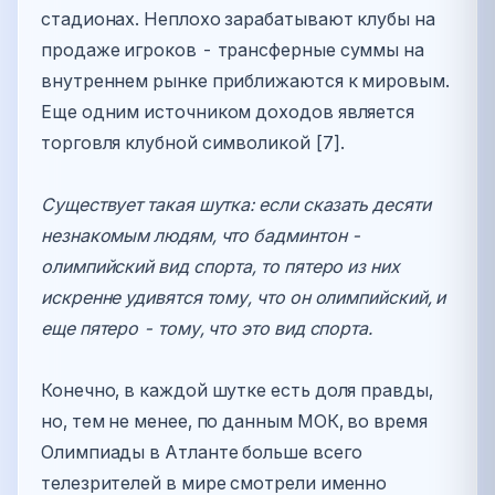
стадионах. Неплохо зарабатывают клубы на
продаже игроков - трансферные суммы на
внутреннем рынке приближаются к мировым.
Еще одним источником доходов является
торговля клубной символикой [7].
Существует такая шутка: если сказать десяти
незнакомым людям, что бадминтон -
олимпийский вид спорта, то пятеро из них
искренне удивятся тому, что он олимпийский, и
еще пятеро - тому, что это вид спорта.
Конечно, в каждой шутке есть доля правды,
но, тем не менее, по данным МОК, во время
Олимпиады в Атланте больше всего
телезрителей в мире смотрели именно