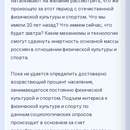
наталкивают на желание рассмотреть, что же
произошло за этот период с отечественной
физической культуры и спортом. Что мы
имели 20 лет назад? Что имеем сейчас, что
будет завтра? Какие механизмы и технологии
смогут сдвинуть инертность основной массы
россиян в отношении физической культуры и
спорта.
Пока не удается определить достоверно
возрастающий процент населения,
занимающегося постоянно физической
культурой и спортом. Подъем интереса к
физической культуре и спорту по
данным социологических опросов
происходит в основном за счет