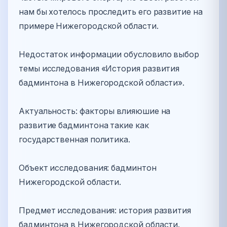
нам бы хотелось проследить его развитие на
примере Нижегородской области.
Недостаток информации обусловило выбор
темы исследования «История развития
бадминтона в Нижегородской области».
Актуальность: факторы влияюшие на
развитие бадминтона такие как
государственная политика.
Объект исследования: бадминтон
Нижегородской области.
Предмет исследования: история развития
бадминтона в Нижегородской области.