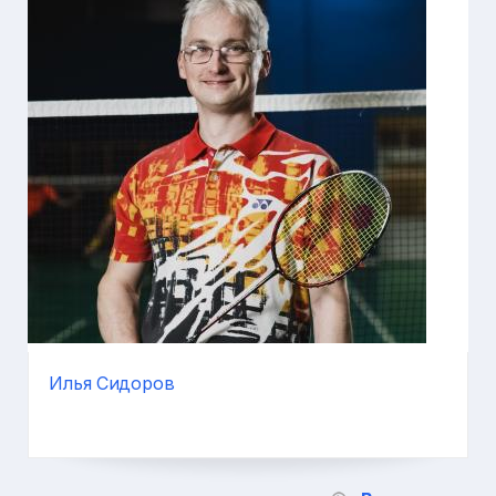
Илья Сидоров