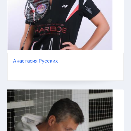
Анастасия Русских