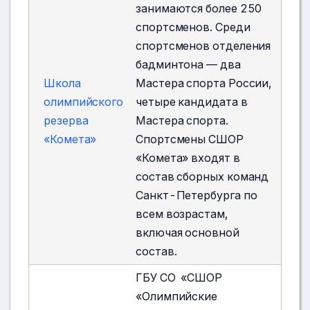
занимаются более 250
спортсменов. Среди
спортсменов отделения
бадминтона — два
Школа
Мастера спорта России,
олимпийского
четыре кандидата в
резерва
Мастера спорта.
«Комета»
Спортсмены СШОР
«Комета» входят в
состав сборных команд
Санкт-Петербурга по
всем возрастам,
включая основной
состав.
ГБУ СО «СШОР
«Олимпийские