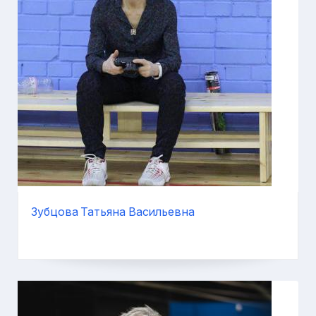
Зубцова Татьяна Васильевна