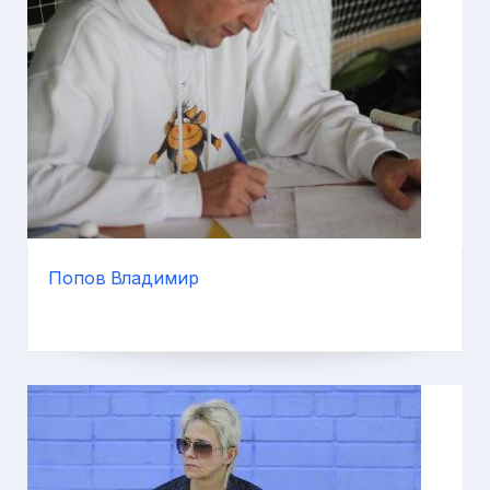
Попов Владимир