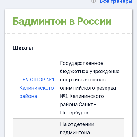
Все тренеры
Бадминтон в России
Школы
Государственное
бюджетное учреждение
ГБУ СШОР №1
спортивная школа
Калининского
олимпийского резерва
района
№1 Калининского
района Санкт-
Петербурга
На отделении
бадминтона