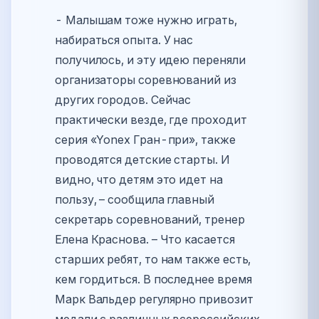
- Малышам тоже нужно играть,
набираться опыта. У нас
получилось, и эту идею переняли
организаторы соревнований из
других городов. Сейчас
практически везде, где проходит
серия «Yonex Гран-при», также
проводятся детские старты. И
видно, что детям это идет на
пользу, – сообщила главный
секретарь соревнований, тренер
Елена Краснова. – Что касается
старших ребят, то нам также есть,
кем гордиться. В последнее время
Марк Вальдер регулярно привозит
медали с различных всероссийских