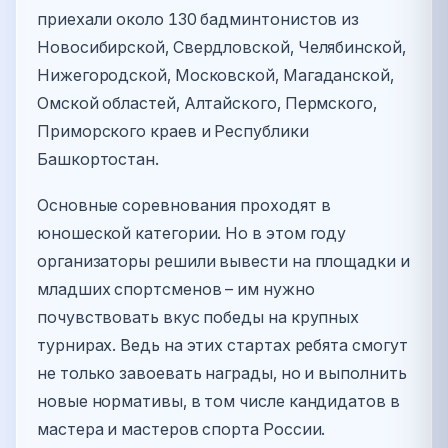
приехали около 130 бадминтонистов из
Новосибирской, Свердловской, Челябинской,
Нижегородской, Московской, Магаданской,
Омской областей, Алтайского, Пермского,
Приморского краев и Республики
Башкортостан.
Основные соревнования проходят в
юношеской категории. Но в этом году
организаторы решили вывести на площадки и
младших спортсменов – им нужно
почувствовать вкус победы на крупных
турнирах. Ведь на этих стартах ребята смогут
не только завоевать награды, но и выполнить
новые нормативы, в том числе кандидатов в
мастера и мастеров спорта России.