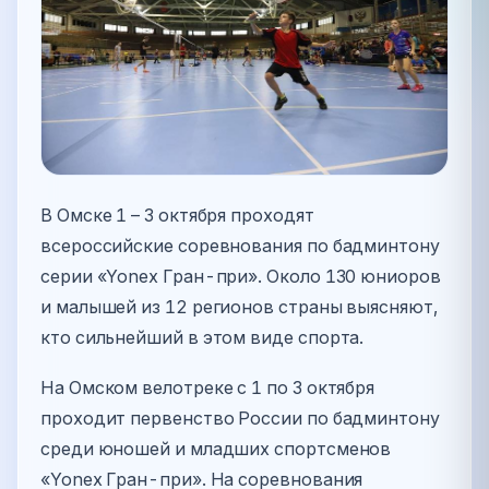
В Омске 1 – 3 октября проходят
всероссийские соревнования по бадминтону
серии «Yonex Гран-при». Около 130 юниоров
и малышей из 12 регионов страны выясняют,
кто сильнейший в этом виде спорта.
На Омском велотреке с 1 по 3 октября
проходит первенство России по бадминтону
среди юношей и младших спортсменов
«Yonex Гран-при». На соревнования