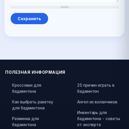
ПОЛЕЗНАЯ ИНФОРМАЦИЯ
Кроссовки для
25 причин играть в
бадминтона
бадминтон
Как выбрать ракетку
Ангел из воланчиков
для бадминтона
Инвентарь для
Разминка для
бадминтона - советы
бадминтона
от эксперта