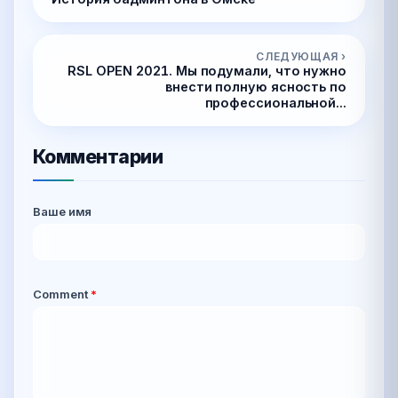
СЛЕДУЮЩАЯ ›
RSL OPEN 2021. Мы подумали, что нужно
внести полную ясность по
профессиональной...
Комментарии
Ваше имя
Comment
*