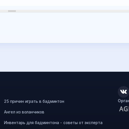
Орга
25 причин играть в бадминтон
Ангел из воланчиков
Инвентарь для бадминтона - советы от эксперта