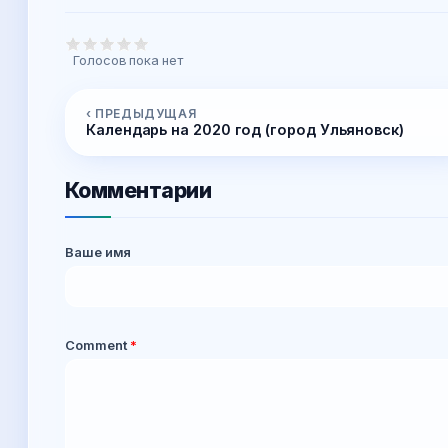
Голосов пока нет
‹ ПРЕДЫДУЩАЯ
Календарь на 2020 год (город Ульяновск)
Комментарии
Ваше имя
Comment
*