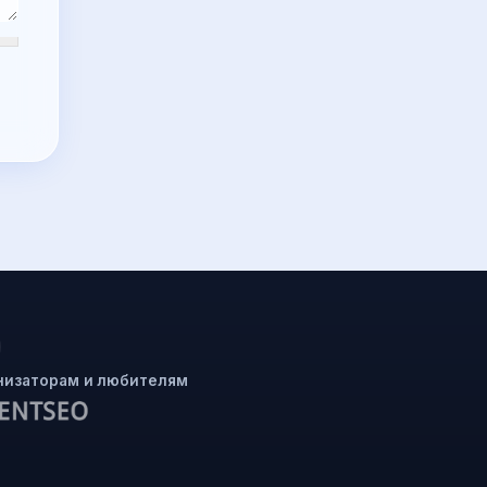
низаторам и любителям