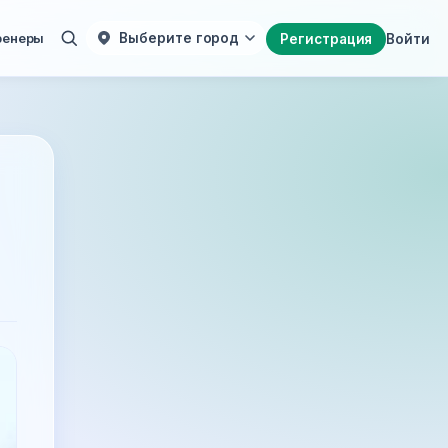
ренеры
Выберите город
Регистрация
Войти