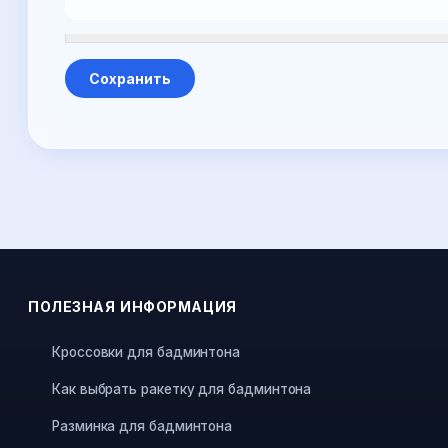
ПОЛЕЗНАЯ ИНФОРМАЦИЯ
Кроссовки для бадминтона
Как выбрать ракетку для бадминтона
Разминка для бадминтона