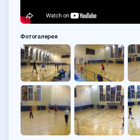
Фотогалерея