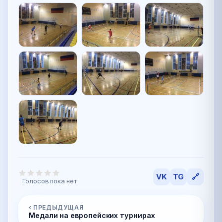
VK
TG
🔗
Голосов пока нет
‹ ПРЕДЫДУЩАЯ
Медали на европейских турнирах