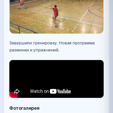
Завершили тренировку. Новая программа
разминки и упражнений.
Фотогалерея