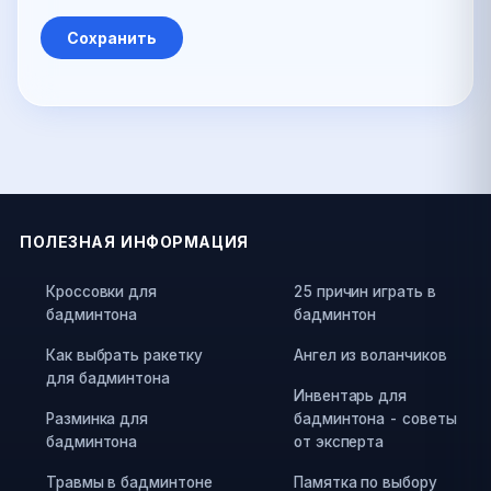
ПОЛЕЗНАЯ ИНФОРМАЦИЯ
Кроссовки для
25 причин играть в
бадминтона
бадминтон
Как выбрать ракетку
Ангел из воланчиков
для бадминтона
Инвентарь для
Разминка для
бадминтона - советы
бадминтона
от эксперта
Травмы в бадминтоне
Памятка по выбору