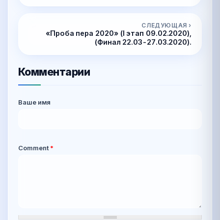
СЛЕДУЮЩАЯ ›
«Проба пера 2020» (I этап 09.02.2020),
(Финал 22.03-27.03.2020).
Комментарии
Ваше имя
Comment
*