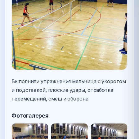
Выполнили упражнения мельница с укоротом
и подставкой, плоские удары, отработка
перемещений, смеш и оборона
Фотогалерея