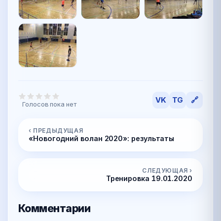
VK
TG
🔗
Голосов пока нет
‹ ПРЕДЫДУЩАЯ
«Новогодний волан 2020»: результаты
СЛЕДУЮЩАЯ ›
Тренировка 19.01.2020
Комментарии