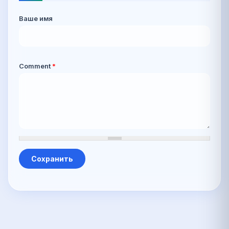
Ваше имя
Comment
*