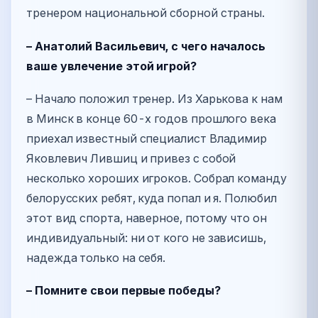
тренером национальной сборной страны.
– Анатолий Васильевич, с чего началось
ваше увлечение этой игрой?
– Начало положил тренер. Из Харькова к нам
в Минск в конце 60-х годов прошлого века
приехал известный специалист Владимир
Яковлевич Лившиц и привез с собой
несколько хороших игроков. Собрал команду
белорусских ребят, куда попал и я. Полюбил
этот вид спорта, наверное, потому что он
индивидуальный: ни от кого не зависишь,
надежда только на себя.
– Помните свои первые победы?