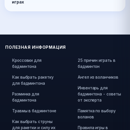
играх
ПОЛЕЗНАЯ ИНФОРМАЦИЯ
Кроссовки для
25 причин играть в
бадминтона
бадминтон
Как выбрать ракетку
Ангел из воланчиков
для бадминтона
Инвентарь для
Разминка для
бадминтона - советы
бадминтона
от эксперта
Травмы в бадминтоне
Памятка по выбору
воланов
Как выбрать струны
для ракетки и силу их
Правила игры в