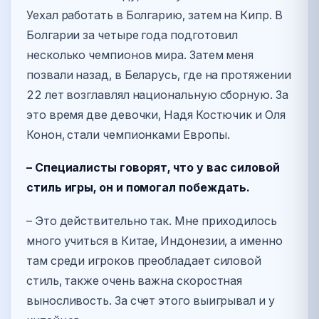
Уехал работать в Болгарию, затем на Кипр. В
Болгарии за четыре года подготовил
несколько чемпионов мира. Затем меня
позвали назад, в Беларусь, где на протяжении
22 лет возглавлял национальную сборную. За
это время две девочки, Надя Костючик и Оля
Конон, стали чемпионками Европы.
– Специалисты говорят, что у вас силовой
стиль игры, он и помогал побеждать.
– Это действительно так. Мне приходилось
много учиться в Китае, Индонезии, а именно
там среди игроков преобладает силовой
стиль, также очень важна скоростная
выносливость. За счет этого выигрывал и у