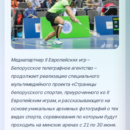
Медиапартнер II Европейских игр –
Белорусское телеграфное агентство –
продолжает реализацию специального
мультимедийного проекта «Страницы
белорусского спорта», приуроченного ко II
Европейским играм, и рассказывающего на
основе уникальных архивных фотографий о тех
видах спорта, соревнования по которым будут
проходить на минских аренах с 21 по 30 июня.