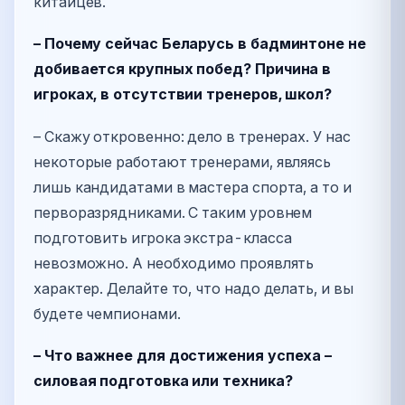
китайцев.
– Почему сейчас Беларусь в бадминтоне не
добивается крупных побед? Причина в
игроках, в отсутствии тренеров, школ?
– Скажу откровенно: дело в тренерах. У нас
некоторые работают тренерами, являясь
лишь кандидатами в мастера спорта, а то и
перворазрядниками. С таким уровнем
подготовить игрока экстра-класса
невозможно. А необходимо проявлять
характер. Делайте то, что надо делать, и вы
будете чемпионами.
– Что важнее для достижения успеха –
силовая подготовка или техника?