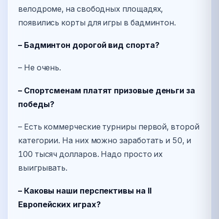
велодроме, на свободных площадях,
появились корты для игры в бадминтон.
– Бадминтон дорогой вид спорта?
– Не очень.
– Спортсменам платят призовые деньги за
победы?
– Есть коммерческие турниры первой, второй
категории. На них можно заработать и 50, и
100 тысяч долларов. Надо просто их
выигрывать.
– Каковы наши перспективы на II
Европейских играх?