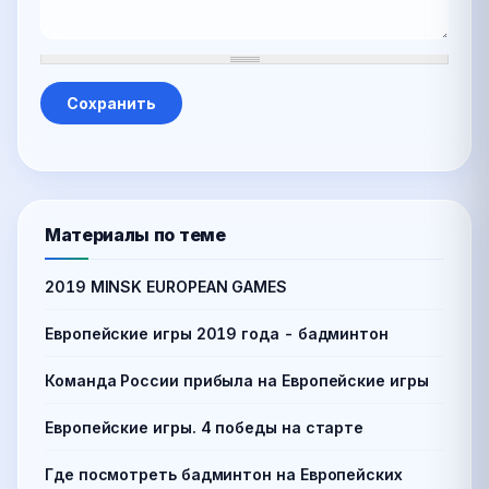
Материалы по теме
2019 MINSK EUROPEAN GAMES
Европейские игры 2019 года - бадминтон
Команда России прибыла на Европейские игры
Европейские игры. 4 победы на старте
Где посмотреть бадминтон на Европейских