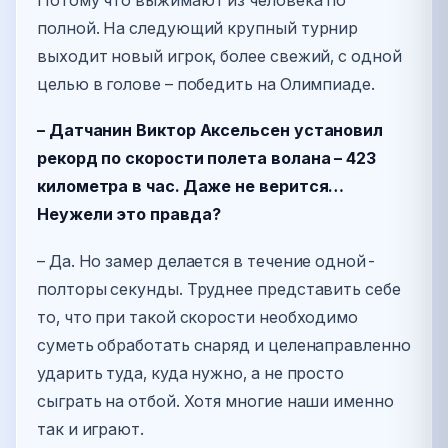
Потому что выжимают из человека по
полной. На следующий крупный турнир
выходит новый игрок, более свежий, с одной
целью в голове – победить на Олимпиаде.
– Датчанин Виктор Аксельсен установил
рекорд по скорости полета волана – 423
километра в час. Даже не верится…
Неужели это правда?
– Да. Но замер делается в течение одной-
полторы секунды. Труднее представить себе
то, что при такой скорости необходимо
суметь обработать снаряд и целенаправленно
ударить туда, куда нужно, а не просто
сыграть на отбой. Хотя многие наши именно
так и играют.