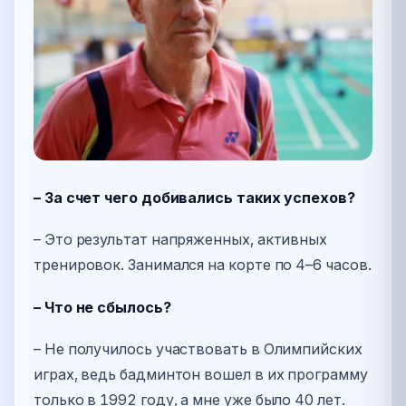
– За счет чего добивались таких успехов?
– Это результат напряженных, активных
тренировок. Занимался на корте по 4–6 часов.
– Что не сбылось?
– Не получилось участвовать в Олимпийских
играх, ведь бадминтон вошел в их программу
только в 1992 году, а мне уже было 40 лет.