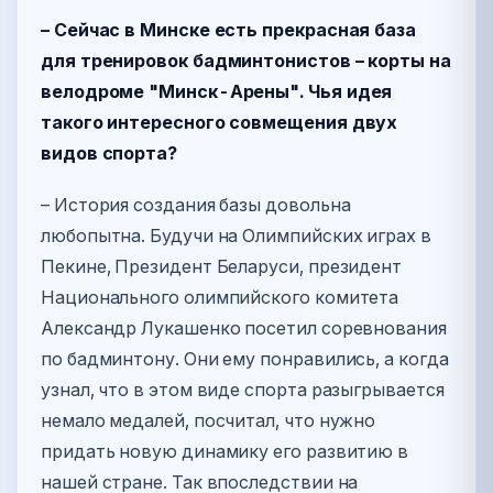
– Сейчас в Минске есть прекрасная база
для тренировок бадминтонистов – корты на
велодроме "Минск-Арены". Чья идея
такого интересного совмещения двух
видов спорта?
– История создания базы довольна
любопытна. Будучи на Олимпийских играх в
Пекине, Президент Беларуси, президент
Национального олимпийского комитета
Александр Лукашенко посетил соревнования
по бадминтону. Они ему понравились, а когда
узнал, что в этом виде спорта разыгрывается
немало медалей, посчитал, что нужно
придать новую динамику его развитию в
нашей стране. Так впоследствии на