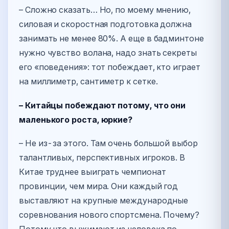
– Сложно сказать… Но, по моему мнению,
силовая и скоростная подготовка должна
занимать не менее 80%. А еще в бадминтоне
нужно чувство волана, надо знать секреты
его «поведения»: тот побеждает, кто играет
на миллиметр, сантиметр к сетке.
– Китайцы побеждают потому, что они
маленького роста, юркие?
– Не из-за этого. Там очень большой выбор
талантливых, перспективных игроков. В
Китае труднее выиграть чемпионат
провинции, чем мира. Они каждый год
выставляют на крупные международные
соревнования нового спортсмена. Почему?