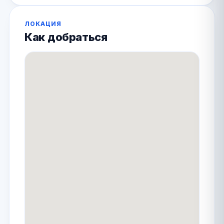
ЛОКАЦИЯ
Как добраться