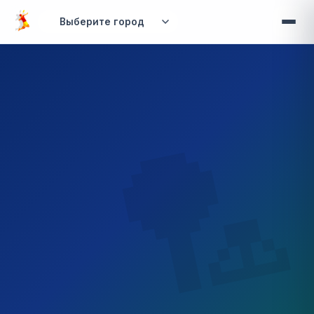
Перейти к основному содержанию
Вы здесь