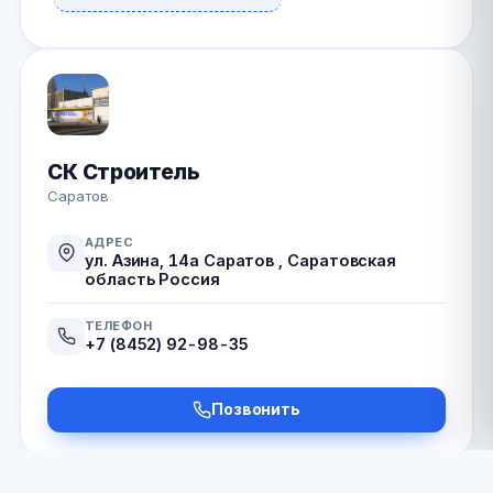
СК Строитель
Саратов
АДРЕС
ул. Азина, 14а Саратов , Саратовская
область Россия
ТЕЛЕФОН
+7 (8452) 92-98-35
Позвонить