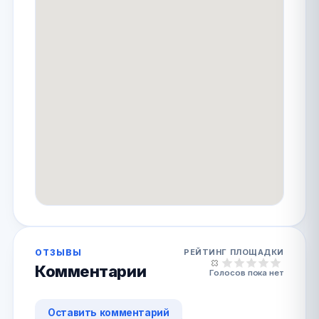
ОТЗЫВЫ
РЕЙТИНГ ПЛОЩАДКИ
Комментарии
Голосов пока нет
Оставить комментарий