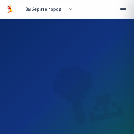
Перейти к основному содержанию
Вы здесь