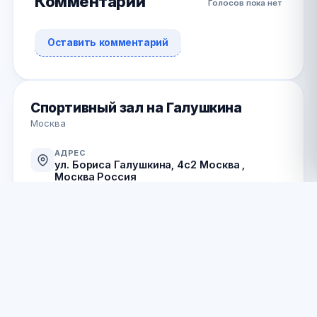
Комментарии
Голосов пока нет
Оставить комментарий
Спортивный зал на Галушкина
Москва
АДРЕС
ул. Бориса Галушкина, 4с2 Москва ,
Москва Россия
ТЕЛЕФОН
+7 (915) 464-17-14
Позвонить