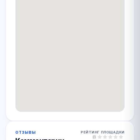
ОТЗЫВЫ
РЕЙТИНГ ПЛОЩАДКИ