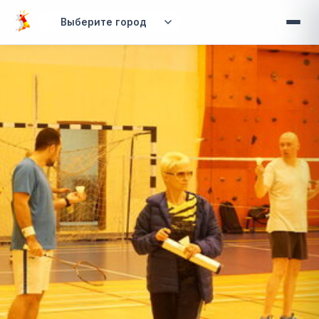
Перейти к основному содержанию
Вы здесь