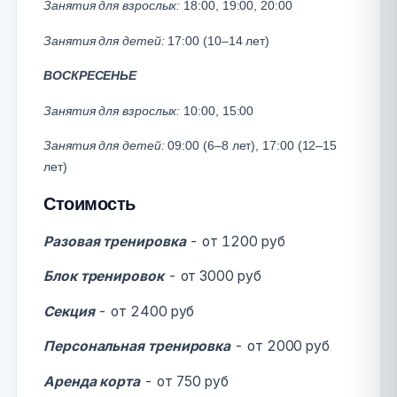
Занятия для взрослых:
18:00, 19:00, 20:00
Занятия для детей:
17:00 (10–14 лет)
ВОСКРЕСЕНЬЕ
Занятия для взрослых:
10:00, 15:00
Занятия для детей:
09:00 (6–8 лет), 17:00 (12–15
лет)
Стоимость
Разовая тренировка
- от 1200 руб
Блок тренировок
- от 3000 руб
Секция
- от 2400 руб
Персональная тренировка
- от 2000 руб
Аренда корта
- от 750 руб