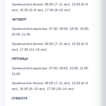
Занятия для детей:
08:00 (7–11 лет), 13:00 (6–8
лет), 15:00 (6–8 лет), 17:00 (8–10 лет)
ЧЕТВЕРГ
Занятия для взрослых:
07:00, 09:00, 18:00, 19:00,
20:00, 21:00
Занятия для детей:
08:00 (7–11 лет), 15:00 (6–8
лет), 17:00 (12–15 лет)
ПЯТНИЦА
Занятия для взрослых:
07:00, 09:00, 10:00, 11:00,
15:00
Занятия для детей:
08:00 (7–11 лет), 13:00 (6–8
лет), 16:00 (8–10 лет), 17:00 (10–14 лет)
СУББОТА