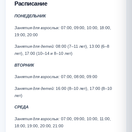
Расписание
ПОНЕДЕЛЬНИК
Занятия для взрослых:
07:00, 09:00, 10:00, 18:00,
19:00, 20:00
Занятия для детей:
08:00 (7–11 лет), 13:00 (6–8
лет), 17:00 (10–14 и 8–10 лет)
ВТОРНИК
Занятия для взрослых:
07:00, 08:00, 09:00
Занятия для детей:
16:00 (8–10 лет), 17:00 (8–10
лет)
СРЕДА
Занятия для взрослых:
07:00, 09:00, 10:00, 11:00,
18:00, 19:00, 20:00, 21:00