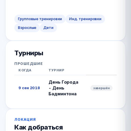
Групповые тренировки
Инд. тренировки
Взрослые
Дети
Турниры
ПРОШЕДШИЕ
КОГДА
ТУРНИР
День Города
9 сен 2018
- День
завершён
Бадминтона
ЛОКАЦИЯ
Как добраться