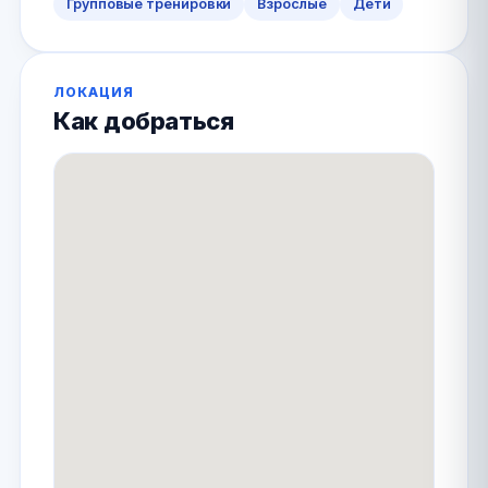
Групповые тренировки
Взрослые
Дети
ЛОКАЦИЯ
Как добраться