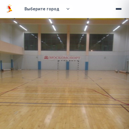
Перейти к основному содержанию
Вы здесь