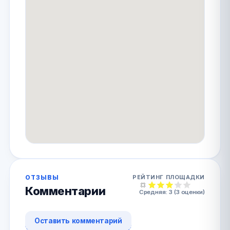
ОТЗЫВЫ
РЕЙТИНГ ПЛОЩАДКИ
Комментарии
Средняя:
3
(
3
оценки)
Оставить комментарий