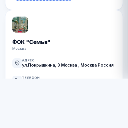
ФОК "Семья"
Москва
АДРЕС
ул.Покрышкина, 3 Москва , Москва Россия
ТЕЛЕФОН
+7 (999) 841-52-98
Позвонить
Сайт