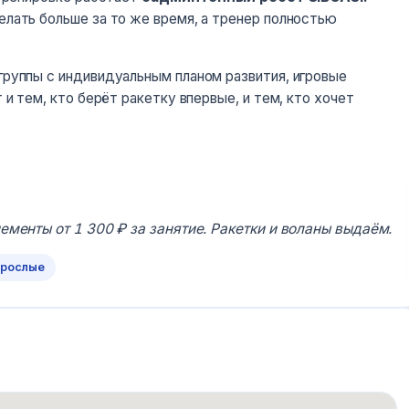
лать больше за то же время, а тренер полностью
руппы с индивидуальным планом развития, игровые
и тем, кто берёт ракетку впервые, и тем, кто хочет
ементы от 1 300 ₽ за занятие. Ракетки и воланы выдаём.
зрослые