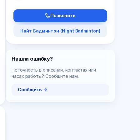
Позвонить
Найт Бадминтон (Night Badminton)
Нашли ошибку?
Неточность в описании, контактах или
часах работы? Сообщите нам.
Сообщить →