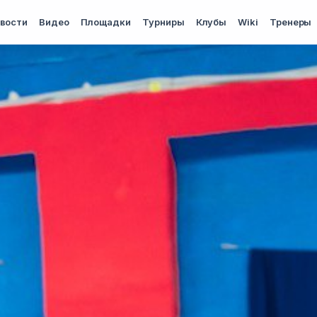
вости
Видео
Площадки
Турниры
Клубы
Wiki
Тренеры