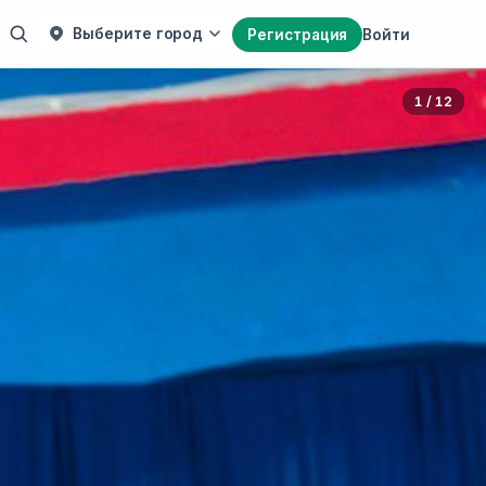
Выберите город
Регистрация
Войти
1 / 12