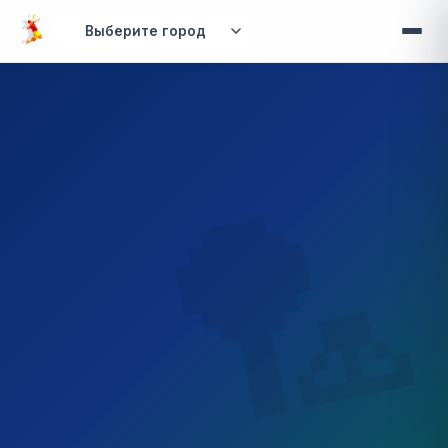
Перейти к основному содержанию
Вы здесь