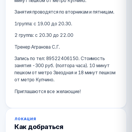
минут пешком от метро Купчино.
Занятия проводятся по вторникам и пятницам.
1группа: с 19.00 до 20.30.
2 группа: с 20.30 до 22.00
Тренер Агранова С.Г.
Запись по тел: 89522406150. Стоимость
занятия -300 руб. (полтора часа). 10 минут
пешком от метро Звездная и 18 минут пешком
от метро Купчино.
Приглашаются все желающие!
ЛОКАЦИЯ
Как добраться