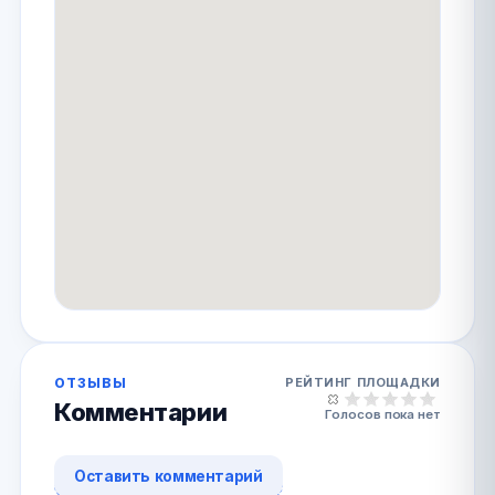
ОТЗЫВЫ
РЕЙТИНГ ПЛОЩАДКИ
Комментарии
Голосов пока нет
Оставить комментарий