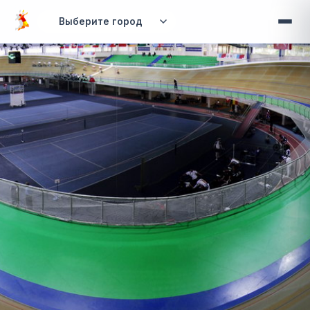
Перейти к основному содержанию
Вы здесь