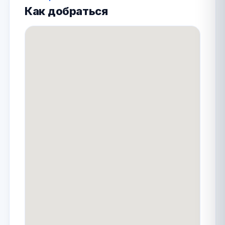
Как добраться