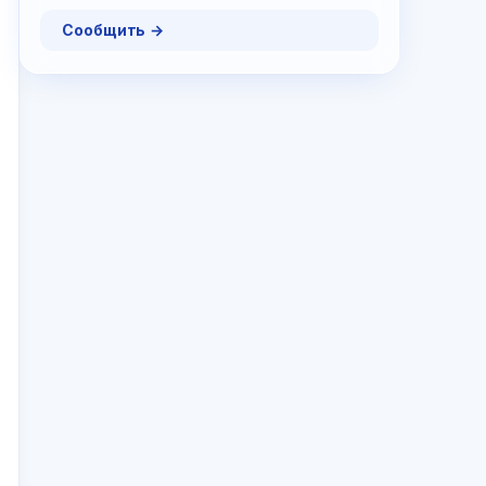
Сообщить →