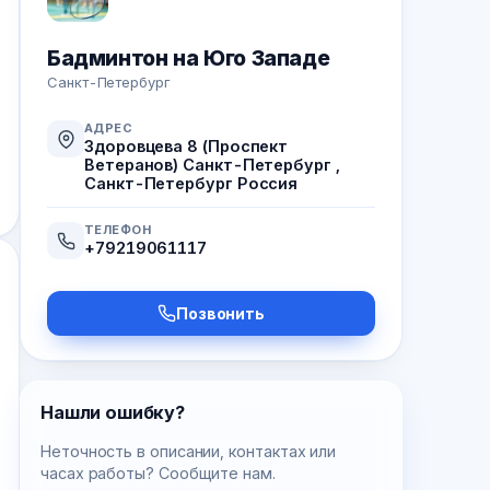
Бадминтон на Юго Западе
Санкт-Петербург
АДРЕС
Здоровцева 8 (Проспект
Ветеранов) Санкт-Петербург ,
Санкт-Петербург Россия
ТЕЛЕФОН
+79219061117
Позвонить
Нашли ошибку?
Неточность в описании, контактах или
часах работы? Сообщите нам.