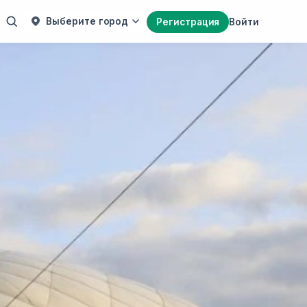
Выберите город
Регистрация
Войти