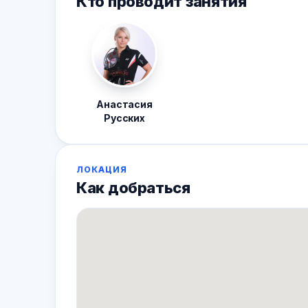
Кто проводит занятия
Анастасия
Русских
ЛОКАЦИЯ
Как добраться