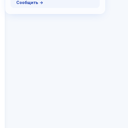
Сообщить →