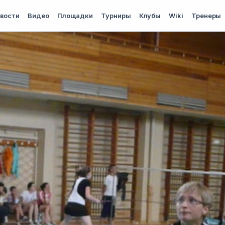
вости
Видео
Площадки
Турниры
Клубы
Wiki
Тренеры