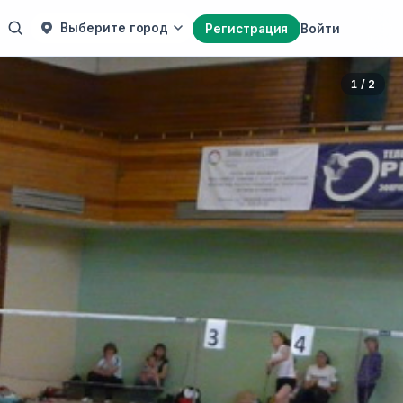
Выберите город
Регистрация
Войти
1 / 2