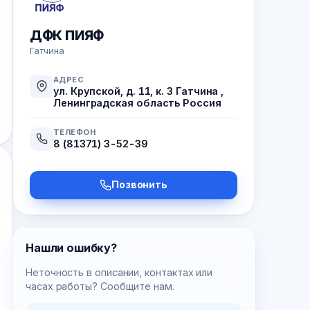
ДФК ПИЯФ
Гатчина
АДРЕС
ул. Крупской, д. 11, к. 3 Гатчина ,
Ленинградская область Россия
ТЕЛЕФОН
8 (81371) 3-52-39
Позвонить
Нашли ошибку?
Неточность в описании, контактах или
часах работы? Сообщите нам.