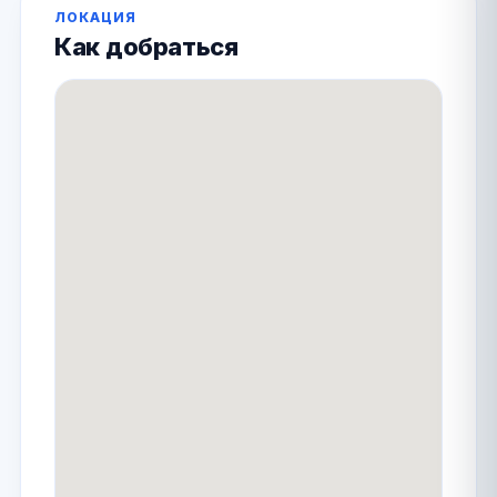
ЛОКАЦИЯ
Как добраться