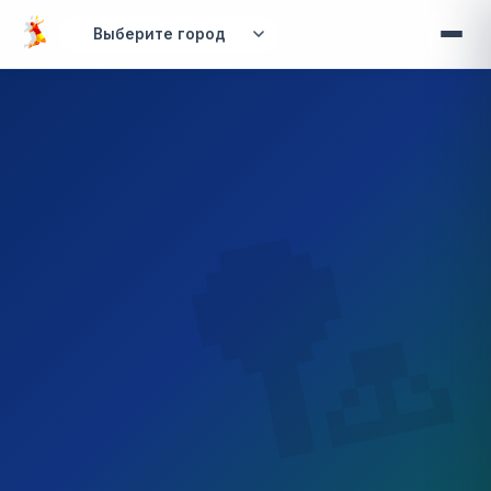
Перейти к основному содержанию
Вы здесь