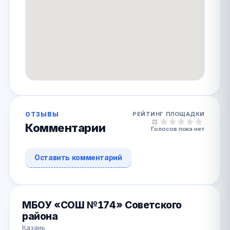
ОТЗЫВЫ
РЕЙТИНГ ПЛОЩАДКИ
Комментарии
Голосов пока нет
Оставить комментарий
МБОУ «СОШ №174» Советского
района
Казань