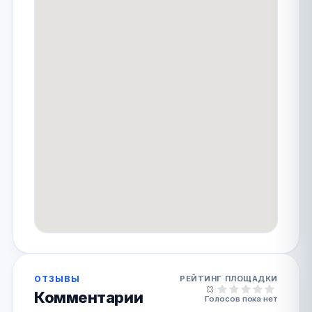
ОТЗЫВЫ
РЕЙТИНГ ПЛОЩАДКИ
Комментарии
Голосов пока нет