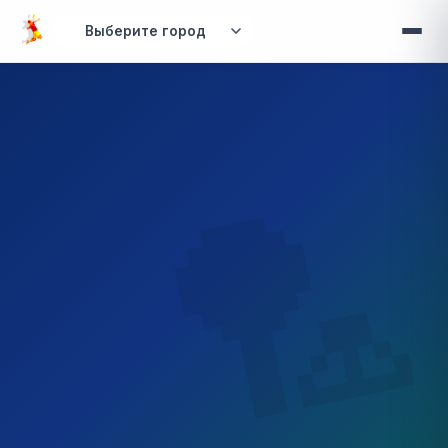
Перейти к основному содержанию
Вы здесь