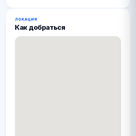
ЛОКАЦИЯ
Как добраться