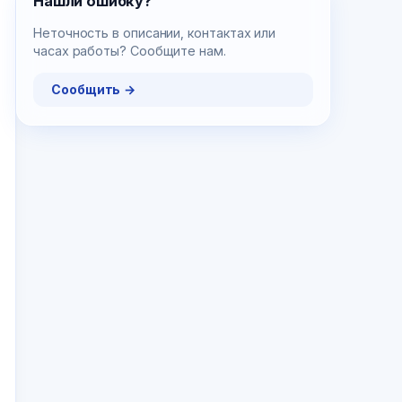
Нашли ошибку?
Неточность в описании, контактах или
часах работы? Сообщите нам.
Сообщить →