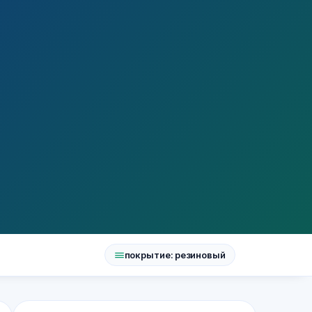
покрытие: резиновый