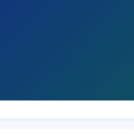
Victoria