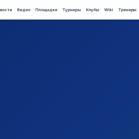
вости
Видео
Площадки
Турниры
Клубы
Wiki
Тренеры