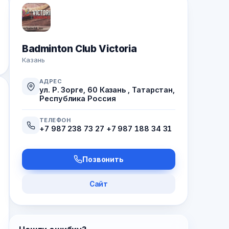
Badminton Club Victoria
Казань
АДРЕС
ул. Р. Зорге, 60 Казань , Татарстан,
Республика Россия
ТЕЛЕФОН
+7 987 238 73 27 +7 987 188 34 31
Позвонить
Сайт