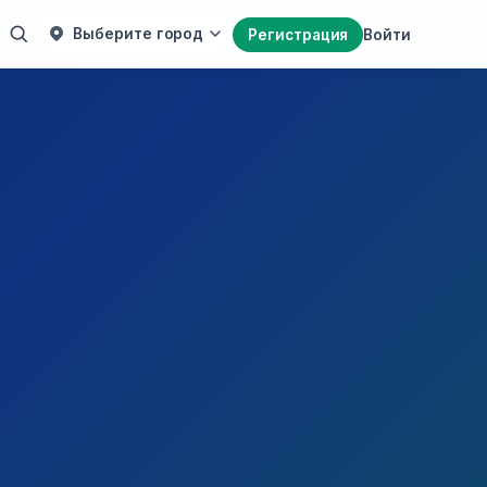
Выберите город
Регистрация
Войти