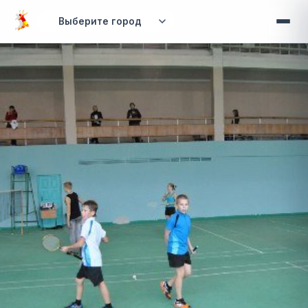
Перейти к основному содержанию
Вы здесь