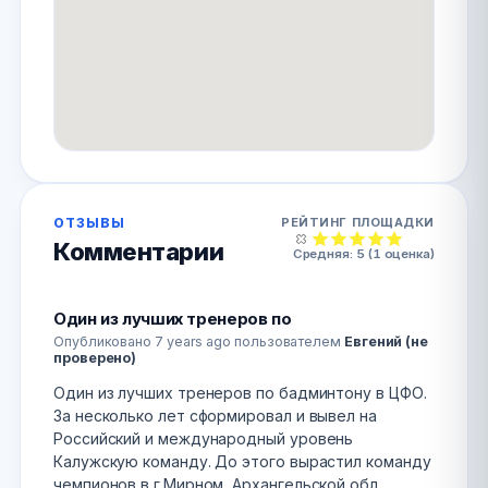
ОТЗЫВЫ
РЕЙТИНГ ПЛОЩАДКИ
Комментарии
Средняя:
5
(
1
оценка)
Один из лучших тренеров по
Опубликовано
7 years ago
пользователем
Евгений (не
проверено)
Один из лучших тренеров по бадминтону в ЦФО.
За несколько лет сформировал и вывел на
Российский и международный уровень
Калужскую команду. До этого вырастил команду
чемпионов в г.Мирном, Архангельской обл.