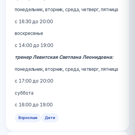
понедельник, вторник, среда, четверг, пятница
с 16:30 до 20:00
воскресенье
с 14:00 до 19:00
тренер Левитская Светлана Леонидовна:
понедельник, вторник, среда, четверг, пятница
с 17:00 до 20:00
суббота
с 16:00 до 19:00
Взрослые
Дети