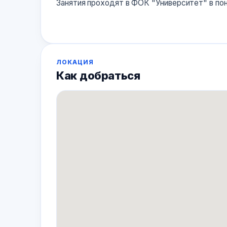
Занятия проходят в ФОК "Университет" в пон
ЛОКАЦИЯ
Как добраться