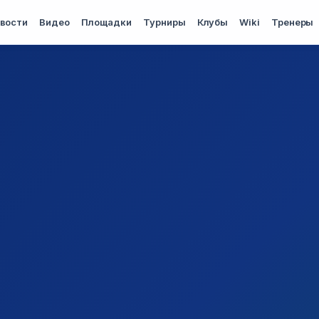
вости
Видео
Площадки
Турниры
Клубы
Wiki
Тренеры