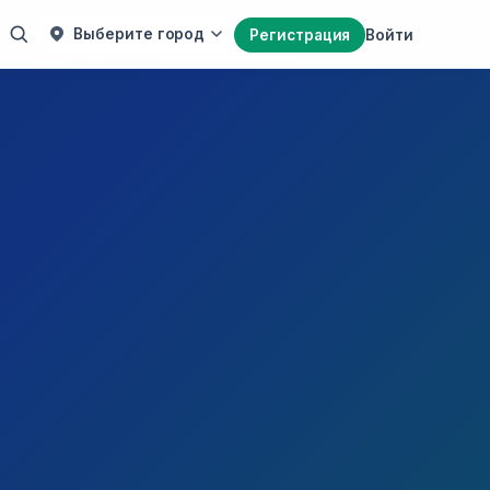
Выберите город
Регистрация
Войти