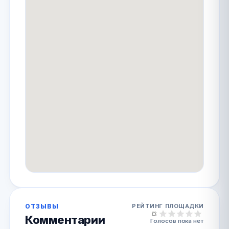
ОТЗЫВЫ
РЕЙТИНГ ПЛОЩАДКИ
Комментарии
Голосов пока нет