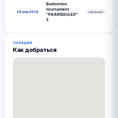
Badminton
tournament
28 апр 2018
завершён
“PAARISSULED”
3
ЛОКАЦИЯ
Как добраться