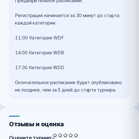
Предварительное расписание.
Регистрация начинается за 30 минут до старта 
каждой категории. 
11:00 Категория WDF
14:00 Категория WDB
17:30 Категория WDD
Окончательное расписание будет опубликовано 
не позднее, чем за 5 дней до старта турнира.
Отзывы и оценка
Оцените турнир: