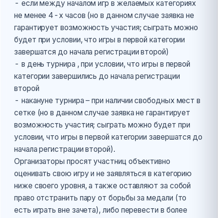
- если между началом игр в желаемых категориях
не менее 4-х часов (но в данном случае заявка не
гарантирует возможность участия; сыграть можно
будет при условии, что игры в первой категории
завершатся до начала регистрации второй)
- в день турнира , при условии, что игры в первой
категории завершились до начала регистрации
второй
- накануне турнира – при наличии свободных мест в
сетке (но в данном случае заявка не гарантирует
возможность участия; сыграть можно будет при
условии, что игры в первой категории завершатся до
начала регистрации второй).
Организаторы просят участниц объективно
оценивать свою игру и не заявляться в категорию
ниже своего уровня, а также оставляют за собой
право отстранить пару от борьбы за медали (то
есть играть вне зачета), либо перевести в более