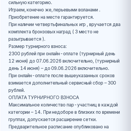
сильную категорию.
Играем, конечно же, перьевыми воланами .
Приобретение на месте гарантируется.
При наличии четвертьфинальных игр , вручается два
комплекта бронзовых наград ( 3 место не
разыгрывается ).
Размер турнирного взноса:
2300 рублей при онлайн-оплате (турнирный день
12 июня) до 07.06.2026 включительно, (турнирный
день 14 июня) – до 09.06.2026 включительно.
При онлайн-оплате после вышеуказанных сроков
взимается дополнительный сервисный сбор – 300
рублей.
ОПЛАТА ТУРНИРНОГО ВЗНОСА
Максимальное количество пар-участниц в каждой
категории – 14. При недоборе в близких по времени
группах, допускается расширение сетки.
Предварительное расписание опубликовано на