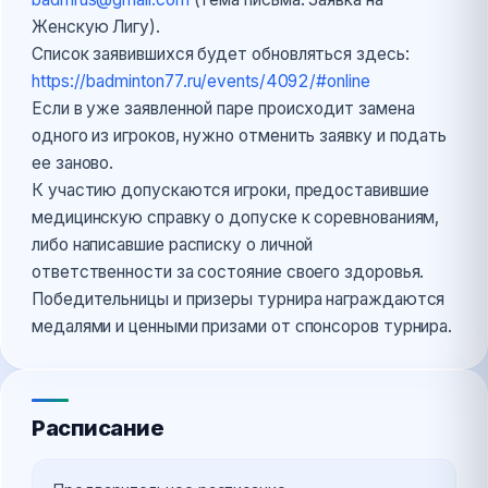
Женскую Лигу).
Список заявившихся будет обновляться здесь:
https://badminton77.ru/events/4092/#online
Если в уже заявленной паре происходит замена
одного из игроков, нужно отменить заявку и подать
ее заново.
К участию допускаются игроки, предоставившие
медицинскую справку о допуске к соревнованиям,
либо написавшие расписку о личной
ответственности за состояние своего здоровья.
Победительницы и призеры турнира награждаются
медалями и ценными призами от спонсоров турнира.
Расписание