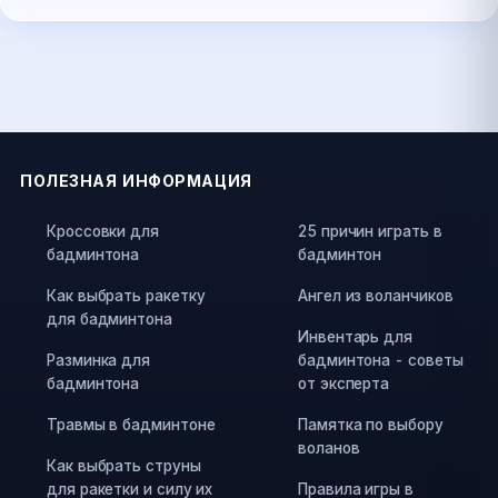
ПОЛЕЗНАЯ ИНФОРМАЦИЯ
Кроссовки для
25 причин играть в
бадминтона
бадминтон
Как выбрать ракетку
Ангел из воланчиков
для бадминтона
Инвентарь для
Разминка для
бадминтона - советы
бадминтона
от эксперта
Травмы в бадминтоне
Памятка по выбору
воланов
Как выбрать струны
для ракетки и силу их
Правила игры в