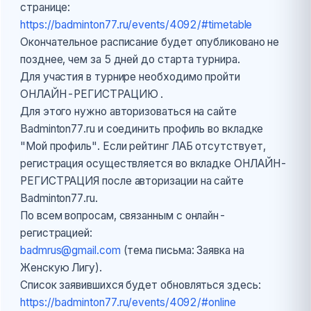
странице:
https://badminton77.ru/events/4092/#timetable
Окончательное расписание будет опубликовано не
позднее, чем за 5 дней до старта турнира.
Для участия в турнире необходимо пройти
ОНЛАЙН-РЕГИСТРАЦИЮ .
Для этого нужно авторизоваться на сайте
Badminton77.ru и соединить профиль во вкладке
"Мой профиль". Если рейтинг ЛАБ отсутствует,
регистрация осуществляется во вкладке ОНЛАЙН-
РЕГИСТРАЦИЯ после авторизации на сайте
Badminton77.ru.
По всем вопросам, связанным с онлайн-
регистрацией:
badmrus@gmail.com
(тема письма: Заявка на
Женскую Лигу).
Список заявившихся будет обновляться здесь:
https://badminton77.ru/events/4092/#online