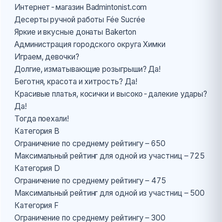
Интернет-магазин Badmintonist.com
Десерты ручной работы Fée Sucrée
Яркие и вкусные донаты Bakerton
Администрация городского округа Химки
Играем, девочки?
Долгие, изматывающие розыгрыши? Да!
Беготня, красота и хитрость? Да!
Красивые платья, косички и высоко-далекие удары?
Да!
Тогда поехали!
Категория B
Ограничение по среднему рейтингу – 650
Максимальный рейтинг для одной из участниц – 725
Категория D
Ограничение по среднему рейтингу – 475
Максимальный рейтинг для одной из участниц – 500
Категория F
Ограничение по среднему рейтингу – 300