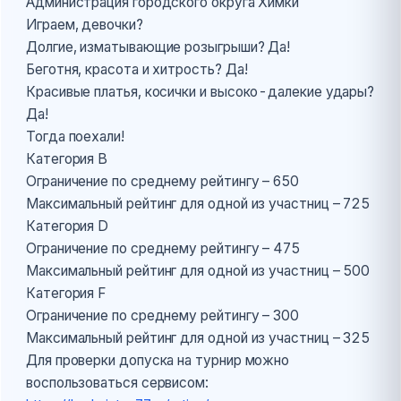
Администрация городского округа Химки
Играем, девочки?
Долгие, изматывающие розыгрыши? Да!
Беготня, красота и хитрость? Да!
Красивые платья, косички и высоко-далекие удары?
Да!
Тогда поехали!
Категория B
Ограничение по среднему рейтингу – 650
Максимальный рейтинг для одной из участниц – 725
Категория D
Ограничение по среднему рейтингу – 475
Максимальный рейтинг для одной из участниц – 500
Категория F
Ограничение по среднему рейтингу – 300
Максимальный рейтинг для одной из участниц – 325
Для проверки допуска на турнир можно
воспользоваться сервисом: