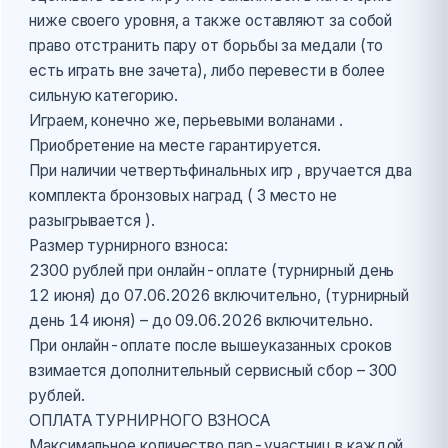
ниже своего уровня, а также оставляют за собой
право отстранить пару от борьбы за медали (то
есть играть вне зачета), либо перевести в более
сильную категорию.
Играем, конечно же, перьевыми воланами .
Приобретение на месте гарантируется.
При наличии четвертьфинальных игр , вручается два
комплекта бронзовых наград ( 3 место не
разыгрывается ).
Размер турнирного взноса:
2300 рублей при онлайн-оплате (турнирный день
12 июня) до 07.06.2026 включительно, (турнирный
день 14 июня) – до 09.06.2026 включительно.
При онлайн-оплате после вышеуказанных сроков
взимается дополнительный сервисный сбор – 300
рублей.
ОПЛАТА ТУРНИРНОГО ВЗНОСА
Максимальное количество пар-участниц в каждой