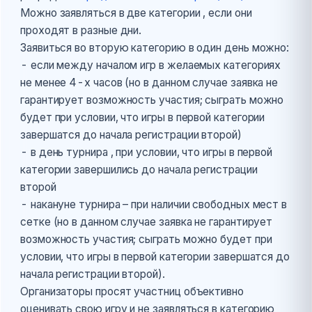
Можно заявляться в две категории , если они
проходят в разные дни.
Заявиться во вторую категорию в один день можно:
- если между началом игр в желаемых категориях
не менее 4-х часов (но в данном случае заявка не
гарантирует возможность участия; сыграть можно
будет при условии, что игры в первой категории
завершатся до начала регистрации второй)
- в день турнира , при условии, что игры в первой
категории завершились до начала регистрации
второй
- накануне турнира – при наличии свободных мест в
сетке (но в данном случае заявка не гарантирует
возможность участия; сыграть можно будет при
условии, что игры в первой категории завершатся до
начала регистрации второй).
Организаторы просят участниц объективно
оценивать свою игру и не заявляться в категорию