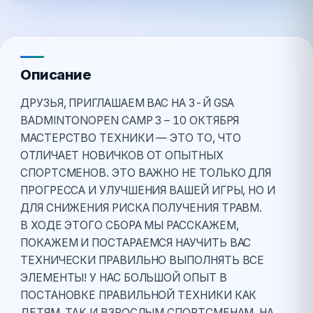
Описание
ДРУЗЬЯ, ПРИГЛАШАЕМ ВАС НА 3-Й GSA
BADMINTONOPEN CAMP 3 – 10 ОКТЯБРЯ
МАСТЕРСТВО ТЕХНИКИ — ЭТО ТО, ЧТО
ОТЛИЧАЕТ НОВИЧКОВ ОТ ОПЫТНЫХ
СПОРТСМЕНОВ. ЭТО ВАЖНО НЕ ТОЛЬКО ДЛЯ
ПРОГРЕССА И УЛУЧШЕНИЯ ВАШЕЙ ИГРЫ, НО И
ДЛЯ СНИЖЕНИЯ РИСКА ПОЛУЧЕНИЯ ТРАВМ.
В ХОДЕ ЭТОГО СБОРА МЫ РАССКАЖЕМ,
ПОКАЖЕМ И ПОСТАРАЕМСЯ НАУЧИТЬ ВАС
ТЕХНИЧЕСКИ ПРАВИЛЬНО ВЫПОЛНЯТЬ ВСЕ
ЭЛЕМЕНТЫ! У НАС БОЛЬШОЙ ОПЫТ В
ПОСТАНОВКЕ ПРАВИЛЬНОЙ ТЕХНИКИ КАК
ДЕТЯМ, ТАК И ВЗРОСЛЫМ СПОРТСМЕНАМ. НА