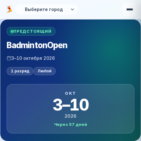
Перейти к основному содержанию
ПРЕДСТОЯЩИЙ
BadmintonOpen
3–10 октября 2026
1 разряд
Любой
ОКТ
3–10
2026
Через 57 дней