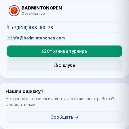
BADMINTONOPEN
Организатор
+7(916) 688-63-78
info@badmintonopen.com
Страница турнира
О клубе
Нашли ошибку?
Неточность в описании, контактах или часах работы?
Сообщите нам.
Сообщить →