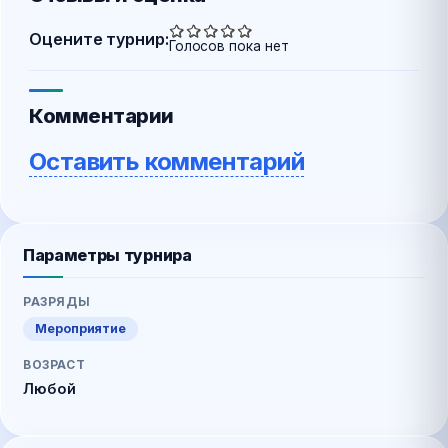
Оцените турнир:
Голосов пока нет
Комментарии
Оставить комментарий
Параметры турнира
РАЗРЯДЫ
Мероприятие
ВОЗРАСТ
Любой