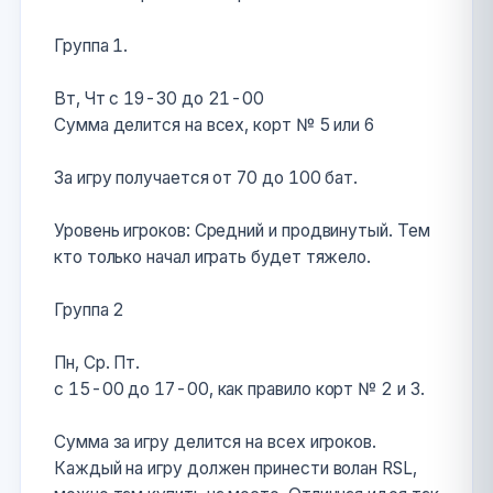
Группа 1.
Вт, Чт с 19-30 до 21-00
Сумма делится на всех, корт № 5 или 6
За игру получается от 70 до 100 бат.
Уровень игроков: Средний и продвинутый. Тем
кто только начал играть будет тяжело.
Группа 2
Пн, Ср. Пт.
с 15-00 до 17-00, как правило корт № 2 и 3.
Сумма за игру делится на всех игроков.
Каждый на игру должен принести волан RSL,