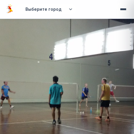
Перейти к основному содержанию
Вы здесь