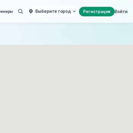
ренеры
Выберите город
Регистрация
Войти