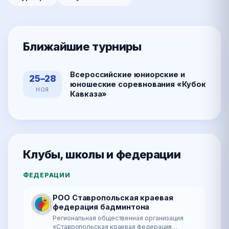
Ближайшие турниры
Всероссийские юниорские и
25–28
юношеские соревнования «Кубок
НОЯ
Кавказа»
Клубы, школы и федерации
ФЕДЕРАЦИИ
РОО Ставропольская краевая
федерация бадминтона
Региональная общественная организация
«Ставропольская краевая федерация