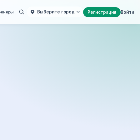
ренеры
Выберите город
Регистрация
Войти