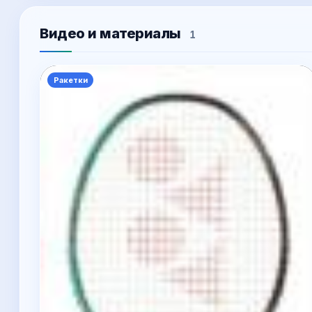
Видео и материалы
1
Ракетки