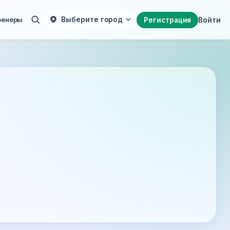
ренеры
Выберите город
Регистрация
Войти