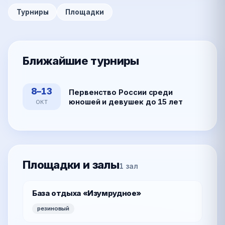
Турниры
Площадки
Ближайшие турниры
8–13
Первенство России среди
юношей и девушек до 15 лет
ОКТ
Площадки и залы
1 зал
База отдыха «Изумрудное»
резиновый