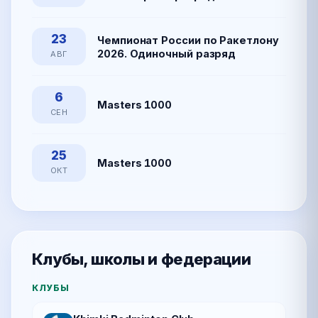
23
Чемпионат России по Ракетлону
2026. Одиночный разряд
АВГ
6
Masters 1000
СЕН
25
Masters 1000
ОКТ
Клубы, школы и федерации
КЛУБЫ