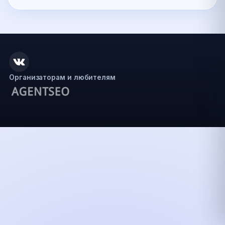
Организаторам и любителям