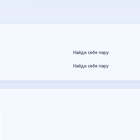
Найди себе пару
Найди себе пару